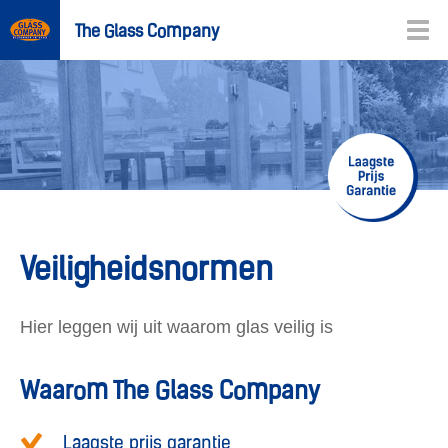
The Glass Company
Veiligheidsnormen
Hier leggen wij uit waarom glas veilig is
Waarom The Glass Company
Laagste prijs garantie