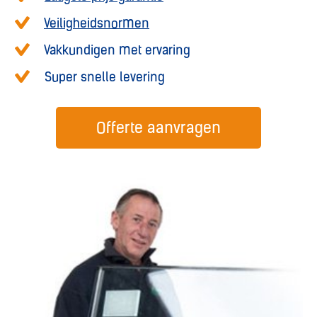
Veiligheidsnormen
Vakkundigen met ervaring
Super snelle levering
Offerte aanvragen