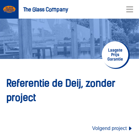
The Glass Company
Referentie de Deij, zonder
project
Volgend project