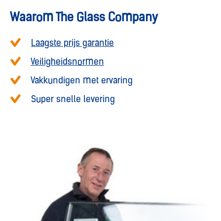
Waarom The Glass Company
Laagste prijs garantie
Veiligheidsnormen
Vakkundigen met ervaring
Super snelle levering