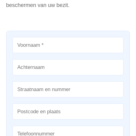
beschermen van uw bezit.