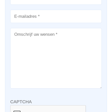
CAPTCHA