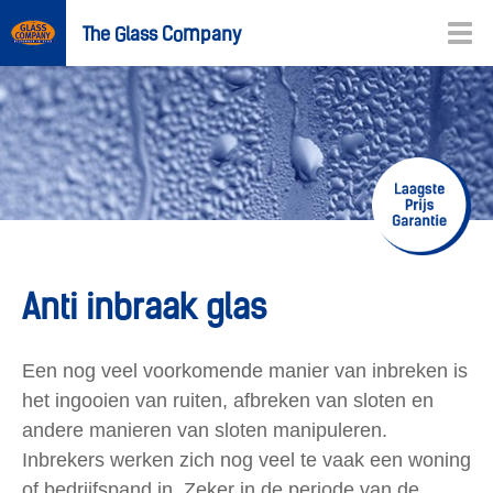
The Glass Company
Anti inbraak glas
Een nog veel voorkomende manier van inbreken is
het ingooien van ruiten, afbreken van sloten en
andere manieren van sloten manipuleren.
Inbrekers werken zich nog veel te vaak een woning
of bedrijfspand in. Zeker in de periode van de