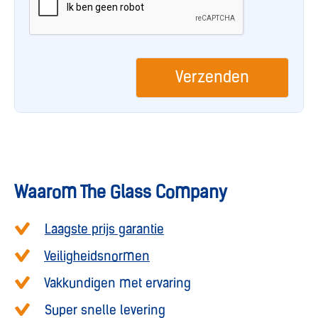
Waarom The Glass Company
Laagste prijs garantie
Veiligheidsnormen
Vakkundigen met ervaring
Super snelle levering