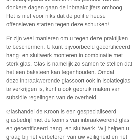
donkere dagen gaan de inbraakcijfers omhoog.
Het is niet voor niks dat de politie heuse
offensieven starten tegen deze schurken!
Er zijn veel manieren om u tegen deze praktijken
te beschermen. U kunt bijvoorbeeld gecertificeerd
hang- en sluitwerk monteren in combinatie met
sterk glas. Glas is namelijk zo samen te stellen dat
het een baksteen kan tegenhouden. Omdat
deze inbraakwerende glassoort ook in isolatieglas
te verkrijgen is, kunt u ook gebruik maken van
subsidie regelingen van de overheid.
Glashandel de Kroon is een gespecialiseerd
glasbedrijf met de kennis van inbraakwerend glas
en gecertificeerd hang- en sluitwerk. Wij helpen u
graag bij het verbeteren van uw veiligheid en het