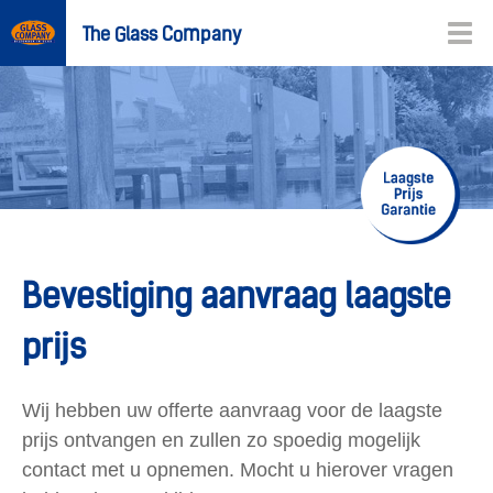
The Glass Company
Bevestiging aanvraag laagste
prijs
Wij hebben uw offerte aanvraag voor de laagste
prijs ontvangen en zullen zo spoedig mogelijk
contact met u opnemen. Mocht u hierover vragen