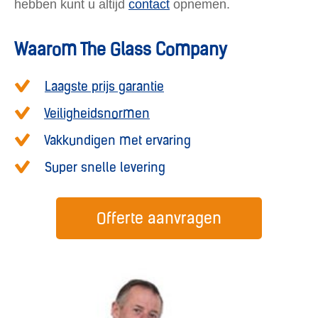
hebben kunt u altijd
contact
opnemen.
Waarom The Glass Company
Laagste prijs garantie
Veiligheidsnormen
Vakkundigen met ervaring
Super snelle levering
Offerte aanvragen